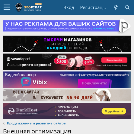
Вход
Регистрация
Продвижение и развитие сайтов
Внешняя оптимизация