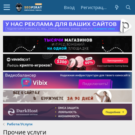
Вход
Регистрация
Работа/Услуги
Прочие услуги