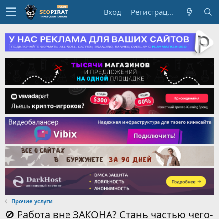
Вход
Регистрация
Прочие услуги
🚫 Работа вне ЗАКОНА? Стань частью чего-