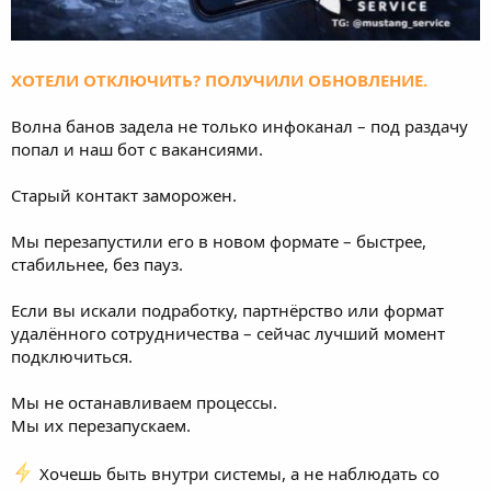
ХОТЕЛИ ОТКЛЮЧИТЬ? ПОЛУЧИЛИ ОБНОВЛЕНИЕ.
Волна банов задела не только инфоканал – под раздачу
попал и наш бот с вакансиями.
Старый контакт заморожен.
Мы перезапустили его в новом формате – быстрее,
стабильнее, без пауз.
Если вы искали подработку, партнёрство или формат
удалённого сотрудничества – сейчас лучший момент
подключиться.
Мы не останавливаем процессы.
Мы их перезапускаем.
Хочешь быть внутри системы, а не наблюдать со