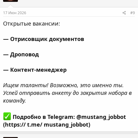
17 Июн 2026
#9
Открытые вакансии:
— Отрисовщик документов
— Дроповод
— Контент-менеджер
Ищем таланты! Возможно, это именно ты.
Успей отправить анкету до закрытия набора в
команду.
Подробно в Telegram: @mustang_jobbot
(https:// t.me/ mustang_jobbot)