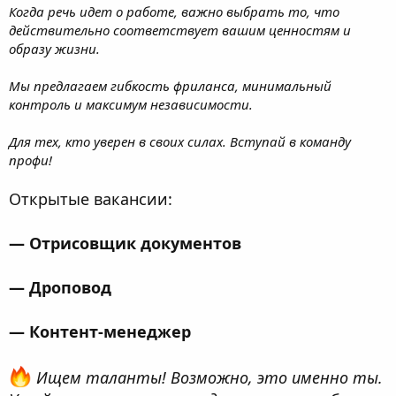
Когда речь идет о работе, важно выбрать то, что
действительно соответствует вашим ценностям и
образу жизни.
Мы предлагаем гибкость фриланса, минимальный
контроль и максимум независимости.
Для тех, кто уверен в своих силах. Вступай в команду
профи!
Открытые вакансии:
— Отрисовщик документов
— Дроповод
— Контент-менеджер
Ищем таланты! Возможно, это именно ты.