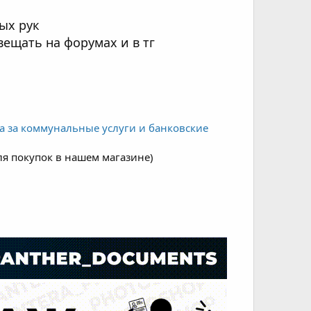
ых рук
ещать на форумах и в тг
 за коммунальные услуги и банковские
я покупок в нашем магазине)