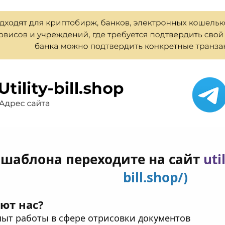
 шаблона переходите на сайт
uti
bill.shop/)
ют нас?
ыт работы в сфере отрисовки документов