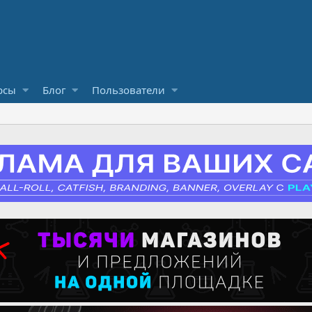
рсы
Блог
Пользователи