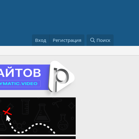
Вход
Регистрация
Поиск