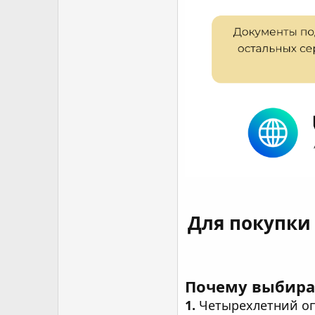
Для покупки
Почему выбира
1.
Четырехлетний оп