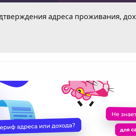
дтверждения адреса проживания, дох