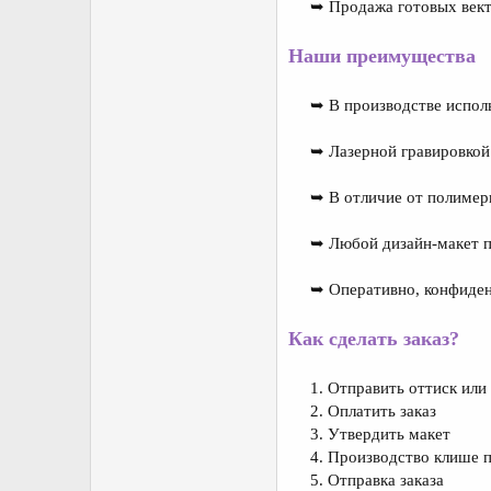
➥ Продажа готовых вект
Наши преимущества
➥ В производстве испол
➥ Лазерной гравировкой
➥ В отличие от полимер
➥ Любой дизайн-макет п
➥ Оперативно, конфиден
Как сделать заказ?
1. Отправить оттиск или
2. Оплатить заказ​
3. Утвердить макет​
4. Производство клише п
5. Отправка заказа​