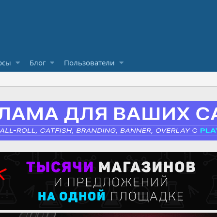
рсы
Блог
Пользователи