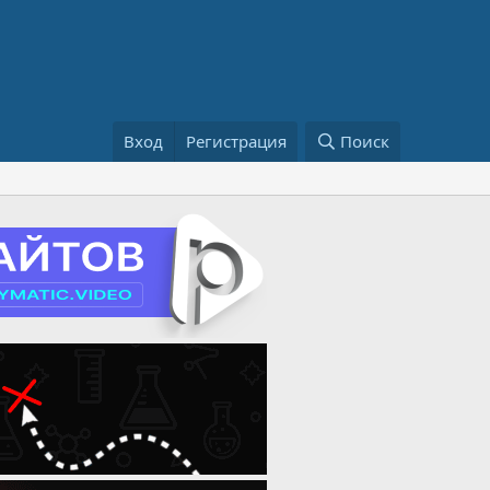
Вход
Регистрация
Поиск