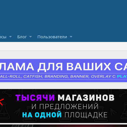
рсы
Блог
Пользователи