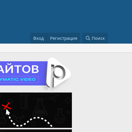
Вход
Регистрация
Поиск