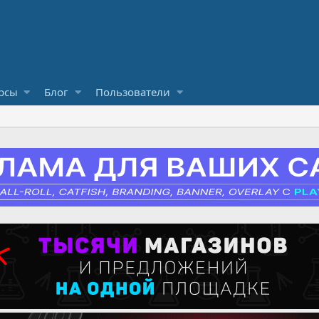
рсы
Блог
Пользователи