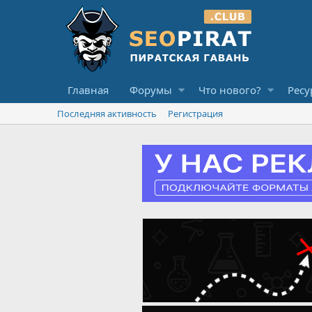
Главная
Форумы
Что нового?
Ресу
Последняя активность
Регистрация