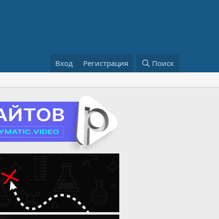
Вход
Регистрация
Поиск