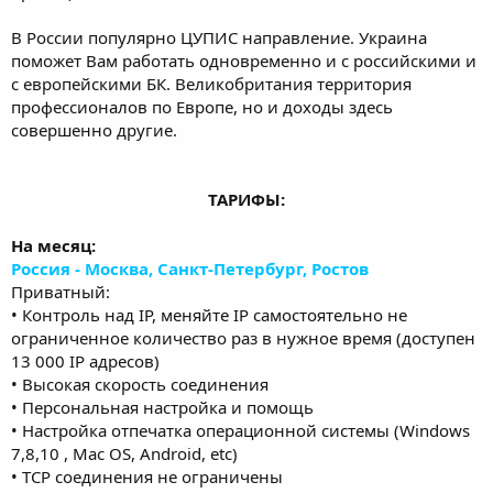
В России популярно ЦУПИС направление. Украина
поможет Вам работать одновременно и с российскими и
с европейскими БК. Великобритания территория
профессионалов по Европе, но и доходы здесь
совершенно другие.
ТАРИФЫ:
На месяц:
Россия - Москва, Санкт-Петербург, Ростов
Приватный:
• Контроль над IP, меняйте IP самостоятельно не
ограниченное количество раз в нужное время (доступен
13 000 IP адресов)
• Высокая скорость соединения
• Персональная настройка и помощь
• Настройка отпечатка операционной системы (Windows
7,8,10 , Mac OS, Android, etc)
• TCP соединения не ограничены