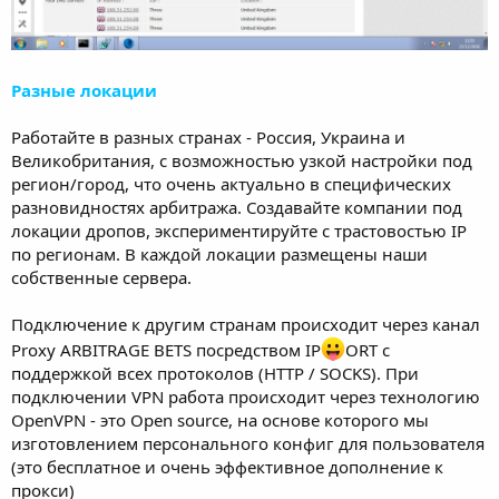
Разные локации
Работайте в разных странах - Россия, Украина и
Великобритания, с возможностью узкой настройки под
регион/город, что очень актуально в специфических
разновидностях арбитража. Создавайте компании под
локации дропов, экспериментируйте с трастовостью IP
по регионам. В каждой локации размещены наши
собственные сервера.
Подключение к другим странам происходит через канал
Proxy ARBITRAGE BETS посредством IP
ORT с
поддержкой всех протоколов (HTTP / SOCKS). При
подключении VPN работа происходит через технологию
OpenVPN - это Open source, на основе которого мы
изготовлением персонального конфиг для пользователя
(это бесплатное и очень эффективное дополнение к
прокси)