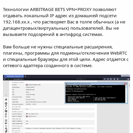
Технологии ARBITRAGE BETS VPN+PROXY позволяют
отдавать локальный IP адрес из домашней подсети
192.168.xx.x , что растворяет Вас в толпе обычных (а не
датацентровых/виртуальных) пользователей. Вы не
вызываете подозрений в антифрод системах.
Вам больше не нужны специальные расширения,
плагины, программы для подмены/отключения WebRTC
и специальные браузеры для этой цели. Адрес отдается с
сетевого адаптера созданного в системе.