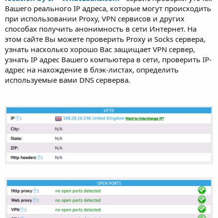
Вашего реального IP адреса, которые могут происходить
при использовании Proxy, VPN сервисов и других
способах получить анонимность в сети Интернет. На
этом сайте Вы можете проверить Proxy и Socks сервера,
узнать насколько хорошо Вас защищает VPN сервер,
узнать IP адрес Вашего компьютера в сети, проверить IP-
адрес на нахождение в блэк-листах, определить
используемые вами DNS серверва.