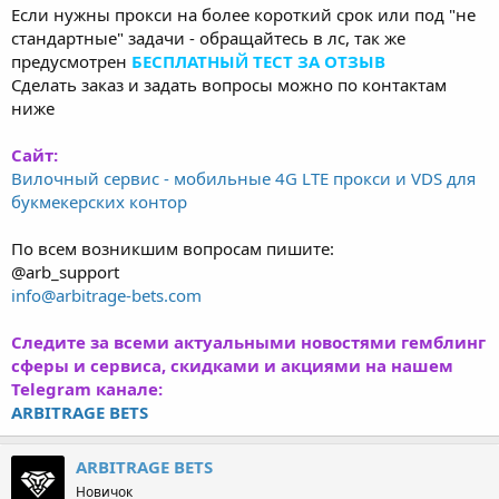
Если нужны прокси на более короткий срок или под "не
стандартные" задачи - обращайтесь в лс, так же
предусмотрен
БЕСПЛАТНЫЙ ТЕСТ ЗА ОТЗЫВ
Сделать заказ и задать вопросы можно по контактам
ниже
Сайт:
Вилочный сервис - мобильные 4G LTE прокси и VDS для
букмекерских контор
По всем возникшим вопросам пишите:
@arb_support
info@arbitrage-bets.com
Следите за всеми актуальными новостями гемблинг
сферы и сервиса, скидками и акциями на нашем
Telegram канале:
ARBITRAGE BETS
ARBITRAGE BETS
Новичок