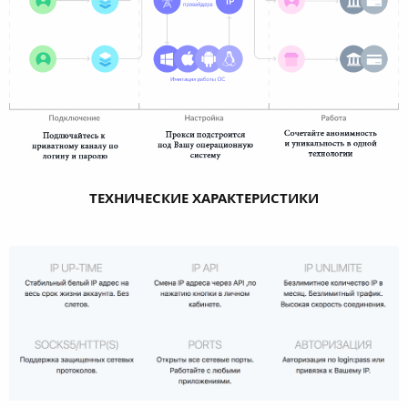
ТЕХНИЧЕСКИЕ ХАРАКТЕРИСТИКИ