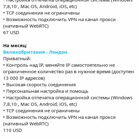
7,8,10 , Mac OS, Android, iOS, etc)
• TCP соединения не ограничены
• Возможность подключить VPN на канал прокси
(нативный WebRTC)
67 USD
На месяц:
Великобритания - Лондон
Приватный:
• Контроль над IP, меняйте IP самостоятельно не
ограниченное количество раз в нужное время (доступен
13 000 IP адресов)
• Высокая скорость соединения
• Персональная настройка и помощь
• Настройка отпечатка операционной системы (Windows
7,8,10 , Mac OS, Android, iOS, etc)
• TCP соединения не ограничены
• Возможность подключить VPN на канал прокси
(нативный WebRTC)
110 USD