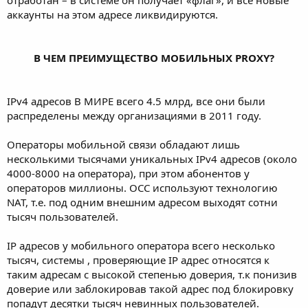
аккаунты на этом адресе ликвидируются.
В ЧЕМ ПРЕИМУЩЕСТВО МОБИЛЬНЫХ PROXY?
IPv4 адресов В МИРЕ всего 4.5 млрд, все они были
распределены между организациями в 2011 году.
Операторы мобильной связи обладают лишь
несколькими тысячами уникальных IPv4 адресов (около
4000-8000 на оператора), при этом абонентов у
операторов миллионы. ОСС используют технологию
NAT, т.е. под одним внешним адресом выходят сотни
тысяч пользователей.
IP адресов у мобильного оператора всего несколько
тысяч, системы , проверяющие IP адрес относятся к
таким адресам с высокой степенью доверия, т.к понизив
доверие или заблокировав такой адрес под блокировку
попадут десятки тысяч невинных пользователей.