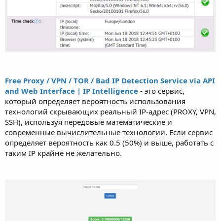
Free Proxy / VPN / TOR / Bad IP Detection Service via API
and Web Interface | IP Intelligence
- это сервис,
который определяет вероятность использования
технологий скрывающих реальный IP-адрес (PROXY, VPN,
SSH), используя передовые математические и
современные вычислительные технологии. Если сервис
определяет вероятность как 0.5 (50%) и выше, работать с
таким IP крайне не желательно.