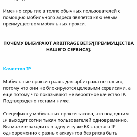
Именно скрытие в толпе обычных пользователей с
помощью мобильного адреса является ключевым
преимуществом мобильных прокси.
ПОЧЕМУ ВЫБИРАЮТ ARBITRAGE BETS?[ПРЕИМУЩЕСТВА
НАШЕГО СЕРВИСА]:
Качество IP
Мобильные прокси грааль для арбитража не только,
потому что они не блокируются целевыми сервисами, а
еще потому что показывают не вероятное качество IP.
Подтверждено тестами ниже.
Специфика у мобильных прокси такова, что под одним
IP выходят сотни тысяч пользователей одновременно.
Вы можете заходить в одну и ту же БК с одного IP
одновременно с разных аккаунтов без риска быть