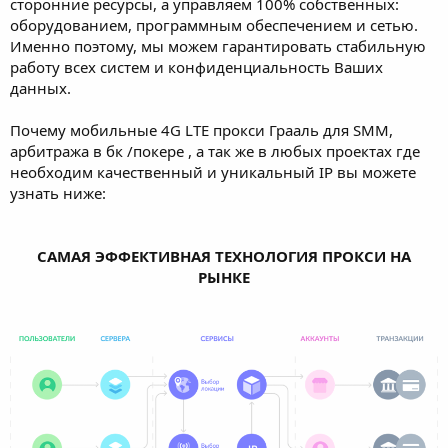
сторонние ресурсы, а управляем 100% собственных:
оборудованием, программным обеспечением и сетью.
Именно поэтому, мы можем гарантировать стабильную
работу всех систем и конфиденциальность Ваших
данных.
Почему мобильные 4G LTE прокси Грааль для SMM,
арбитража в бк /покере , а так же в любых проектах где
необходим качественный и уникальный IP вы можете
узнать ниже:
САМАЯ ЭФФЕКТИВНАЯ ТЕХНОЛОГИЯ ПРОКСИ НА
РЫНКЕ