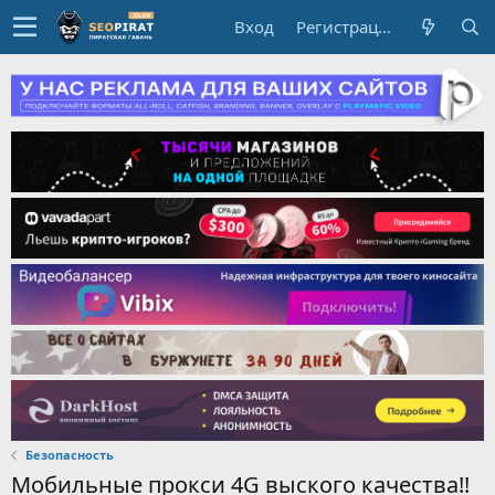
Вход
Регистрация
Безопасность
Мобильные прокси 4G выского качества!!