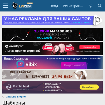
Вход
Регистрация
DataLife Engine
Шаблоны