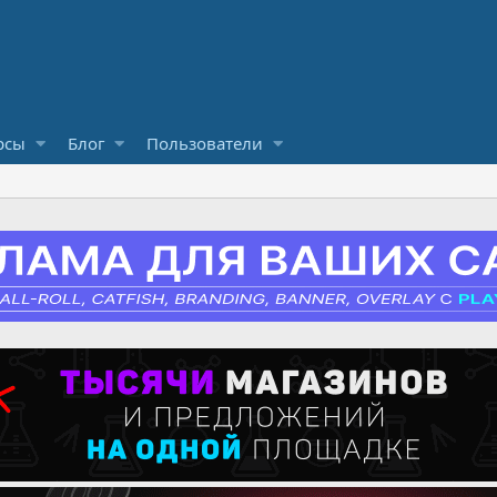
рсы
Блог
Пользователи