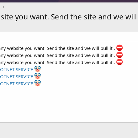
ы
ite you want. Send the site and we will pu
ny website you want. Send the site and we will pull it..
ny website you want. Send the site and we will pull it..
ny website you want. Send the site and we will pull it..
BOTNET SERVİCE
BOTNET SERVİCE
BOTNET SERVİCE