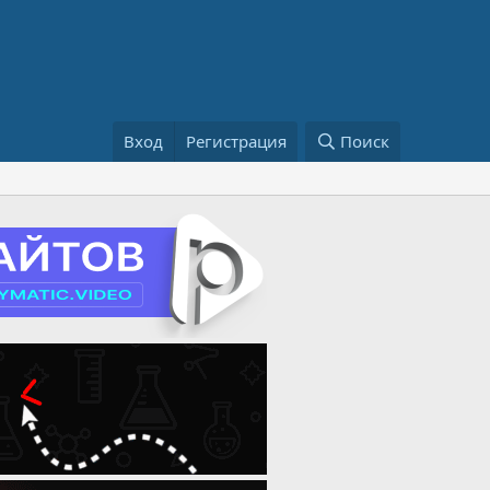
Вход
Регистрация
Поиск