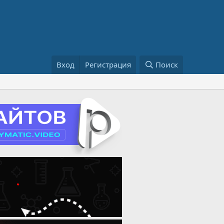
Вход
Регистрация
Поиск