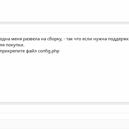
одна меня развела на сборку, - так что если нужна поддержк
ля покупки.
прикрепите файл config.php