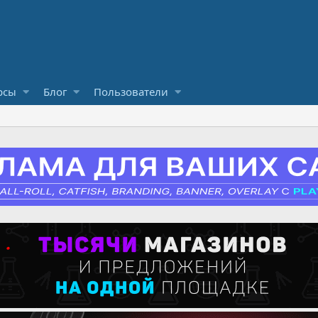
рсы
Блог
Пользователи