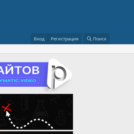
Вход
Регистрация
Поиск