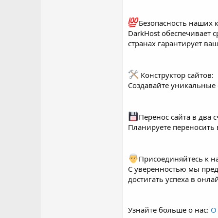
Безопасность наших 
DarkHost обеспечивает 
странах гарантирует ваш
Конструктор сайтов:
Создавайте уникальные 
Перенос сайта в два с
Планируете переносить 
Присоединяйтесь к на
С уверенностью мы пред
достигать успеха в онла
Узнайте больше о нас:
О