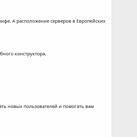
рифе. А расположение серверов в Европейских
бного конструктора.
ать новых пользователей и помогать вам