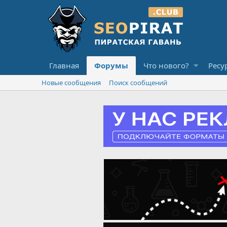
Главная
Форумы
Что нового?
Ресу
Новые сообщения
Поиск сообщений