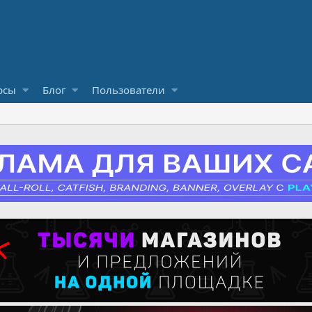
рсы
Блог
Пользователи