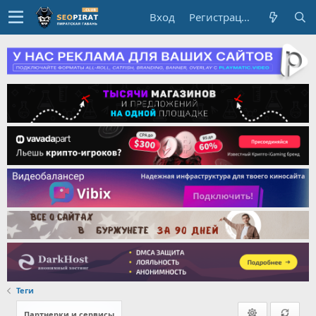
Вход
Регистрация
Теги
Партнерки и сервисы