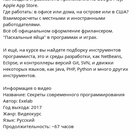
Apple App Store.
Где работать: в офисе или дома, на острове или в США?
Взаиморасчеты с местными и иностранными
работодателями.
Всё об официальном оформление фрилансером.
"Пасхальные яйца" в программах и играх.
И ещё, на курсе вы найдете подборку инструментов
программиста, это и среды разработки, как NetBeans,
Eclipse, и контроллеры версий Git, SVN, и движки
некоторых языков, как Java, PHP, Python и много других
инструментов.
Информация о видео
Название: Секреты современного программирования
Автор: Exelab
Год выхода: 2017
Жанр: Видеокурс
Язык: Русский
Продолжительность: ~67 часов