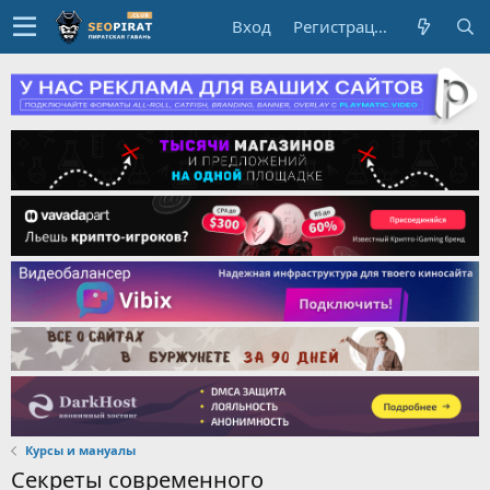
Вход
Регистрация
Курсы и мануалы
Секреты современного