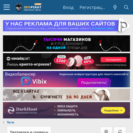
Вход
Регистрация
Теги
Партнерки и сервисы