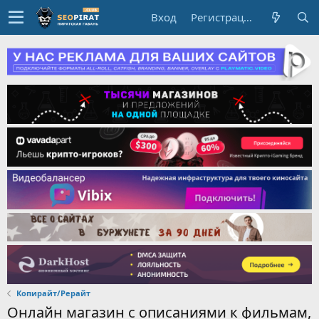
Вход
Регистрация
Копирайт/Рерайт
Онлайн магазин с описаниями к фильмам,