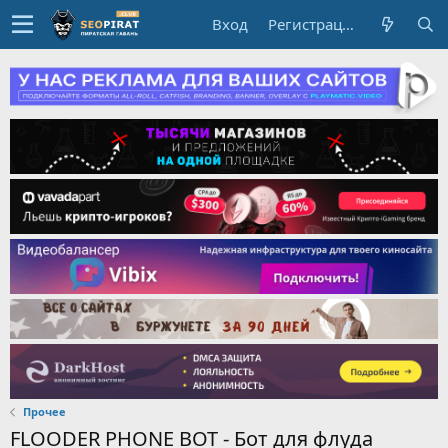
Вход
Регистрация
Прочее
FLOODER PHONE BOT - Бот для флуда