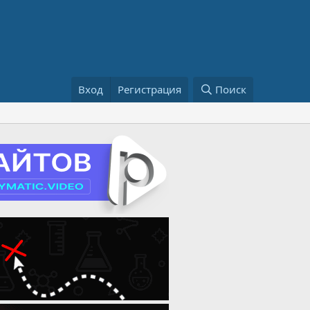
Вход
Регистрация
Поиск