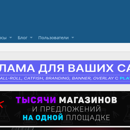
рсы
Блог
Пользователи