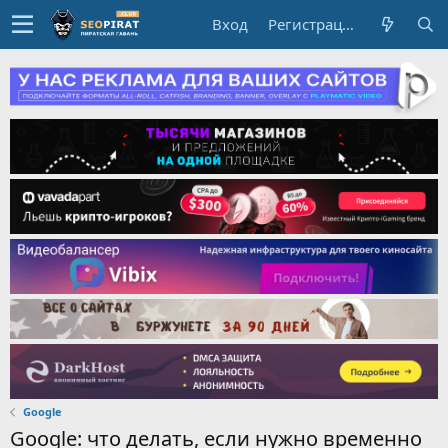
Вход
Регистрация
Google
Google: что делать, если нужно временно