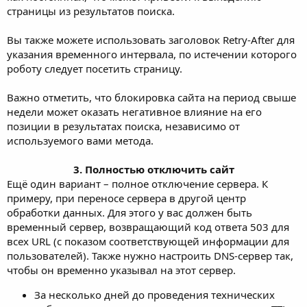
страницы из результатов поиска.
Вы также можете использовать заголовок Retry-After для
указания временного интервала, по истечении которого
роботу следует посетить страницу.
Важно отметить, что блокировка сайта на период свыше
недели может оказать негативное влияние на его
позиции в результатах поиска, независимо от
используемого вами метода.
3. Полностью отключить сайт
Ещё один вариант – полное отключение сервера. К
примеру, при переносе сервера в другой центр
обработки данных. Для этого у вас должен быть
временный сервер, возвращающий код ответа 503 для
всех URL (с показом соответствующей информации для
пользователей). Также нужно настроить DNS-сервер так,
чтобы он временно указывал на этот сервер.
За несколько дней до проведения технических