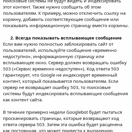
поисковые системы не будут видеть и индексировать
этот контент. Также нужно сообщить об этом
пользователям. К примеру, можно отключить ссылку на
корзину, добавить соответствующее сообщение или
показывать информационную страницу вместо корзины.
2. Всегда показывать всплывающее сообщение
Если вам нужно полностью заблокировать сайт от
пользователей, используйте сообщение «временно
недоступно», информационную страницу или
всплывающее окно. Сервер должен возвращать ошибку
503 («Сервис временно недоступен»). Код ответа 503
гарантирует, что Google не индексирует временный
контент, который показывается пользователям. Если
сервер не возвращает ошибку 503, то поисковые
системы будут индексировать всплывающие сообщения
как контент сайта.
В течение примерно недели Googlebot будет пытаться
просканировать страницы, которые возвращают код
ответа сервера 503. Затем эта ошибка будет расценена
как постоянная, что может привести к выпадению