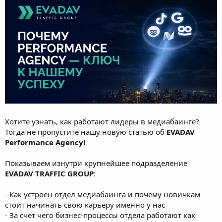
Хотите узнать, как работают лидеры в медиабаинге?
Тогда не пропустите нашу новую статью об
EVADAV
Performance Agency!
Показываем изнутри крупнейшее подразделение
EVADAV TRAFFIC GROUP
:
- Как устроен отдел медиабаинга и почему новичкам
стоит начинать свою карьеру именно у нас
- За счет чего бизнес-процессы отдела работают как