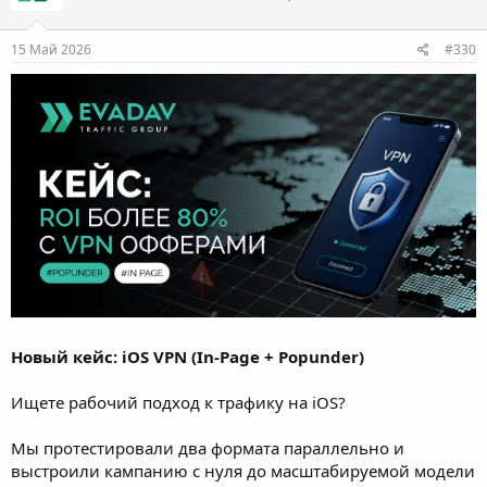
15 Май 2026
#330
Новый кейс: iOS VPN (In-Page + Popunder)
Ищете рабочий подход к трафику на iOS?
Мы протестировали два формата параллельно и
выстроили кампанию с нуля до масштабируемой модели