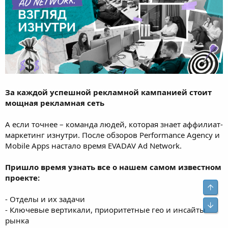
За каждой успешной рекламной кампанией стоит
мощная рекламная сеть
А если точнее – команда людей, которая знает аффилиат-
маркетинг изнутри. После обзоров Performance Agency и
Mobile Apps настало время EVADAV Ad Network.
Пришло время узнать все о нашем самом известном
проекте:
- Отделы и их задачи
- Ключевые вертикали, приоритетные гео и инсайты
рынка