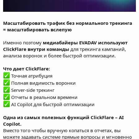
Масштабировать трафик без нормального трекинга
= масштабировать вслепую
Именно поэтому
медиабайеры EVADAV используют
ClickFlare внутри команды
для трекинга кампаний,
анализа воронок и более быстрой оптимизации.
Что дает ClickFlare:
Точная атрибуция
Полная видимость воронки
Server-side трекинг
Отчеты в реальном времени
AI Copilot для быстрой оптимизации
Одна из самых полезных функций ClickFlare – AI
Copilot.
Вместо того чтобы вручную копаться в отчетах, вы
можете задавать системе прямые вопросы и мгновенно