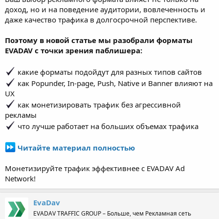
доход, но и на поведение аудитории, вовлеченность и
даже качество трафика в долгосрочной перспективе.
Поэтому в новой статье мы разобрали форматы
EVADAV с точки зрения паблишера:
какие форматы подойдут для разных типов сайтов
как Popunder, In-page, Push, Native и Banner влияют на
UX
как монетизировать трафик без агрессивной
рекламы
что лучше работает на больших объемах трафика
Читайте материал полностью
Монетизируйте трафик эффективнее с EVADAV Ad
Network!
EvaDav
EVADAV TRAFFIC GROUP – Больше, чем Рекламная сеть