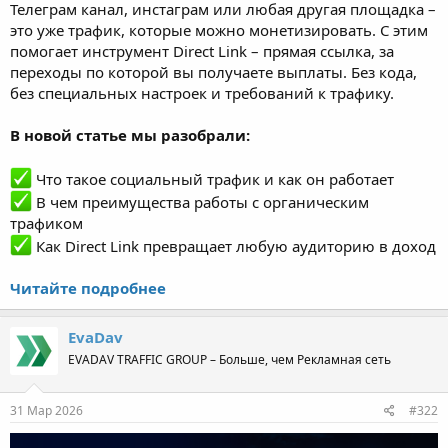
Телеграм канал, инстаграм или любая другая площадка –
это уже трафик, которые можно монетизировать. С этим
помогает инструмент Direct Link – прямая ссылка, за
переходы по которой вы получаете выплаты. Без кода,
без специальных настроек и требований к трафику.
В новой статье мы разобрали:
Что такое социальный трафик и как он работает
В чем преимущества работы с органическим
трафиком
Как Direct Link превращает любую аудиторию в доход
Читайте подробнее
EvaDav
EVADAV TRAFFIC GROUP – Больше, чем Рекламная сеть
31 Мар 2026
#322