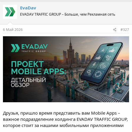
EvaDav
EVADAV TRAFFIC GROUP – Больше, чем Рекламная сеть
6 Май 2026
#327
Друзья, пришло время представить вам Mobile Apps –
важное подразделение холдинга EVADAV TRAFFIC GROUP,
которое стоит за нашими мобильными приложениями