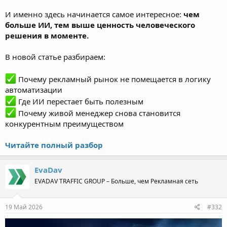
И именно здесь начинается самое интересное:
чем
больше ИИ, тем выше ценность человеческого
решения в моменте.
В новой статье разбираем:
Почему рекламный рынок не помещается в логику
автоматизации
Где ИИ перестает быть полезным
Почему живой менеджер снова становится
конкурентным преимуществом
Читайте полный разбор
EvaDav
EVADAV TRAFFIC GROUP – Больше, чем Рекламная сеть
19 Май 2026
#332