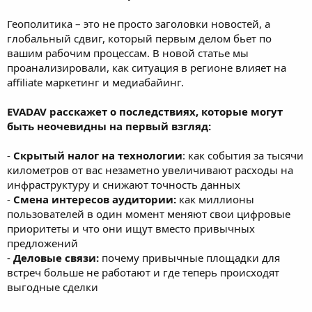
Геополитика – это не просто заголовки новостей, а
глобальный сдвиг, который первым делом бьет по
вашим рабочим процессам. В новой статье мы
проанализировали, как ситуация в регионе влияет на
affiliate маркетинг и медиабайинг.
EVADAV расскажет о последствиях, которые могут
быть неочевидны на первый взгляд:
-
Скрытый налог на технологии
: как события за тысячи
километров от вас незаметно увеличивают расходы на
инфраструктуру и снижают точность данных
-
Смена интересов аудитории:
как миллионы
пользователей в один момент меняют свои цифровые
приоритеты и что они ищут вместо привычных
предложений
-
Деловые связи:
почему привычные площадки для
встреч больше не работают и где теперь происходят
выгодные сделки