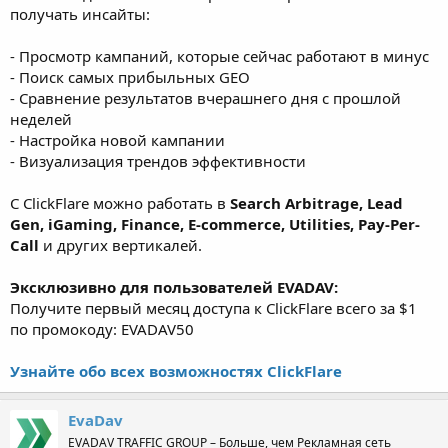
получать инсайты:
- Просмотр кампаний, которые сейчас работают в минус
- Поиск самых прибыльных GEO
- Сравнение результатов вчерашнего дня с прошлой
неделей
- Настройка новой кампании
- Визуализация трендов эффективности
С ClickFlare можно работать в
Search Arbitrage, Lead
Gen, iGaming, Finance, E-commerce, Utilities, Pay-Per-
Call
и других вертикалей.
Эксклюзивно для пользователей EVADAV:
Получите первый месяц доступа к ClickFlare всего за $1
по промокоду: EVADAV50
Узнайте обо всех возможностях ClickFlare
EvaDav
EVADAV TRAFFIC GROUP – Больше, чем Рекламная сеть