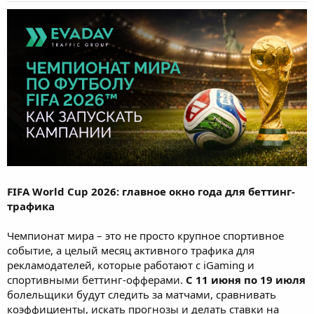
FIFA World Cup 2026: главное окно года для беттинг-
трафика
Чемпионат мира – это не просто крупное спортивное
событие, а целый месяц активного трафика для
рекламодателей, которые работают с iGaming и
спортивными беттинг-офферами.
С 11 июня по 19 июля
болельщики будут следить за матчами, сравнивать
коэффициенты, искать прогнозы и делать ставки на