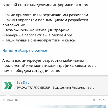
В новой статье мы делимся информацией о том:
- Какие приложения и вертикали мы развиваем
- Как мы управляем полным циклом разработки
приложений
- Возможности монетизации трафика
-Карьерные перспективы в Mobile Apps
- Наши лучшие бизнес-практики и кейсы
Читайте обзор по ссылке
А если вас интересует разработка мобильных
приложений или монетизация трафика, свяжитесь с
нами – обсудим сотрудничество
EvaDav
EVADAV TRAFFIC GROUP – Больше, чем Рекламная сеть
11 Май 2026
#328