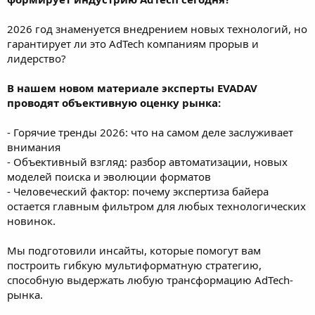
2026 год знаменуется внедрением новых технологий, но
гарантирует ли это AdTech компаниям прорыв и
лидерство?
В нашем новом материале эксперты EVADAV
проводят объективную оценку рынка:
- Горячие тренды 2026: что на самом деле заслуживает
внимания
- Объективный взгляд: разбор автоматизации, новых
моделей поиска и эволюции форматов
- Человеческий фактор: почему экспертиза байера
остается главным фильтром для любых технологических
новинок.
Мы подготовили инсайты, которые помогут вам
построить гибкую мультиформатную стратегию,
способную выдержать любую трансформацию AdTech-
рынка.