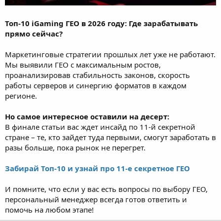
Топ-10 iGaming ГЕО в 2026 году: Где зарабатывать
прямо сейчас?
Маркетинговые стратегии прошлых лет уже не работают.
Мы выявили ГЕО с максимальным ростов,
проанализировав стабильность законов, скорость
работы серверов и синергию форматов в каждом
регионе.
Но самое интересное оставили на десерт:
В финале статьи вас ждет инсайд по 11-й секретной
стране – те, кто зайдет туда первыми, смогут заработать в
разы больше, пока рынок не перегрет.
Забирай Топ-10 и узнай про 11-е секретное ГЕО
И помните, что если у вас есть вопросы по выбору ГЕО,
персональный менеджер всегда готов ответить и
помочь на любом этапе!