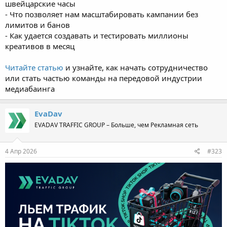
швейцарские часы
- Что позволяет нам масштабировать кампании без
лимитов и банов
- Как удается создавать и тестировать миллионы
креативов в месяц
Читайте статью
и узнайте, как начать сотрудничество
или стать частью команды на передовой индустрии
медиабаинга
EvaDav
EVADAV TRAFFIC GROUP – Больше, чем Рекламная сеть
4 Апр 2026
#323