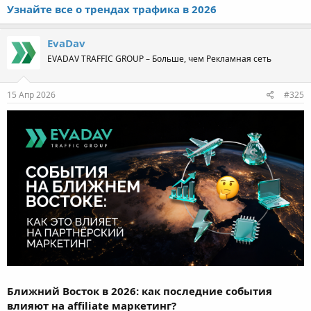
Узнайте все о трендах трафика в 2026
EvaDav
EVADAV TRAFFIC GROUP – Больше, чем Рекламная сеть
15 Апр 2026
#325
Ближний Восток в 2026: как последние события
влияют на affiliate маркетинг?