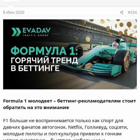
8 Июн 2026
#334
Formula 1 молодеет – беттинг-рекламодателям стоит
обратить на это внимание
F1 больше не воспринимается только как спорт для
давних фанатов автогонок. Netflix, Голливуд, соцсети,
молодые пилоты и поп-культура привели к гонкам