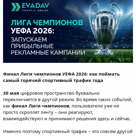
Финал Лиги чемпионов УЕФА 2026: как поймать
самый горячий спортивный трафик года
30 мая
цифровое пространство буквально
переключается в другой режим. Во время таких событий,
как
финал Лиги чемпионов
, пользователи уже не
просто скроллят ленту – они реагируют,
взаимодействуют и принимают решения здесь и сейчас.
Именно поэтому спортивный трафик – это совсем другой