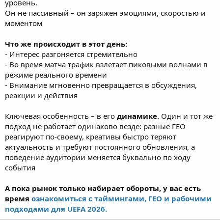
уровень.
Он не пассивный – он заряжен эмоциями, скоростью и
моментом
Что же происходит в этот день:
- Интерес разгоняется стремительно
- Во время матча трафик взлетает пиковыми волнами в
режиме реального времени
- Внимание мгновенно превращается в обсуждения,
реакции и действия
Ключевая особенность – в его
динамике
. Один и тот же
подход не работает одинаково везде: разные ГЕО
реагируют по-своему, креативы быстро теряют
актуальность и требуют постоянного обновления, а
поведение аудитории меняется буквально по ходу
события
А пока рынок только набирает обороты, у вас есть
время
ознакомиться с таймингами, ГЕО и рабочими
подходами для UEFA 2026.