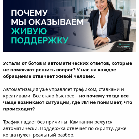
Устали от ботов и автоматических ответов, которые
не помогают решить вопрос? У нас на каждое
обращение отвечает живой человек.
Автоматизация уже управляет трафиком, ставками и
креативами. Все стало быстрее –
но почему тогда все
чаще возникают ситуации, где ИИ не понимает, что
происходит?
Трафик падает без причины. Кампании режутся
автоматически. Поддержка отвечает по скрипту, даже
когда нужен реальный разбор.