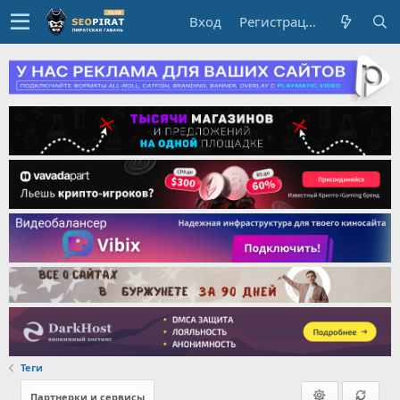
Вход
Регистрация
Теги
Партнерки и сервисы