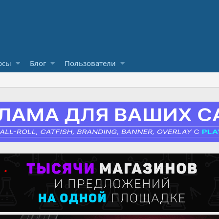
рсы
Блог
Пользователи