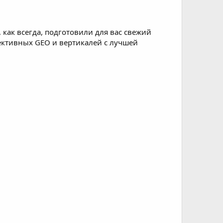
 как всегда, подготовили для вас свежий
ктивных GEO и вертикалей с лучшей