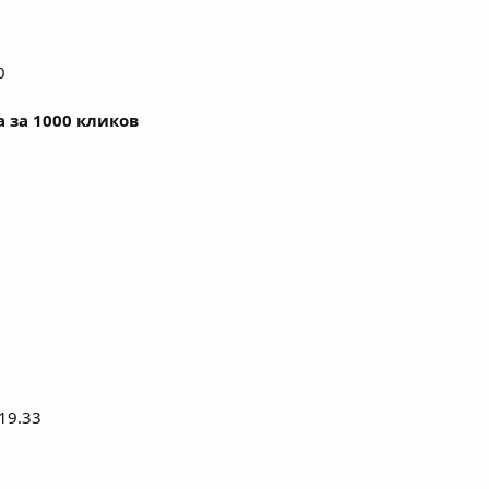
0
 за 1000 кликов
19.33