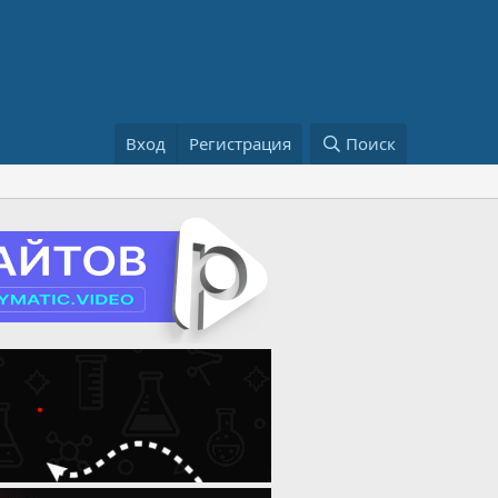
Вход
Регистрация
Поиск