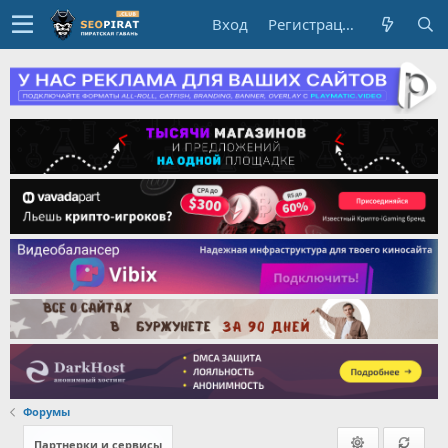
Вход
Регистрация
Форумы
Партнерки и сервисы