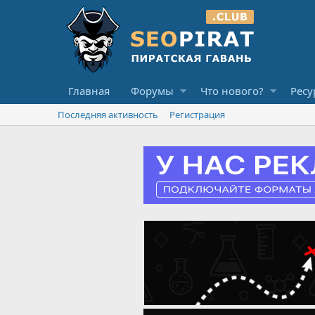
Главная
Форумы
Что нового?
Ресу
Последняя активность
Регистрация