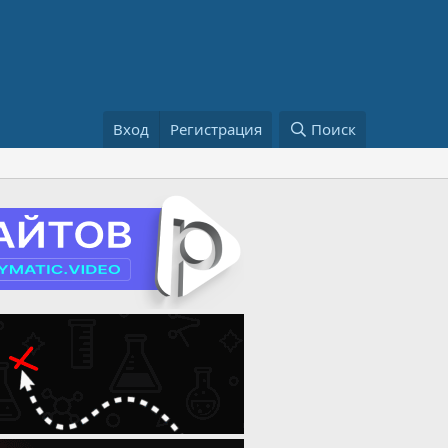
Вход
Регистрация
Поиск