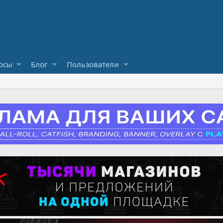
рсы
Блог
Пользователи