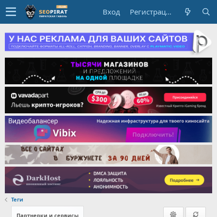
Вход
Регистрация
Теги
Партнерки и сервисы