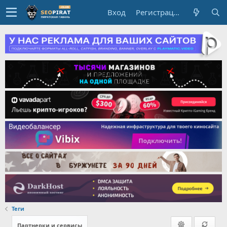
Вход
Регистрация
Теги
Партнерки и сервисы