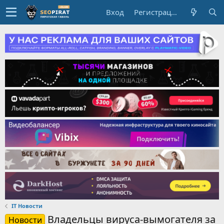
Вход
Регистрация
IT Новости
Владельцы вируса-вымогателя за
Новости