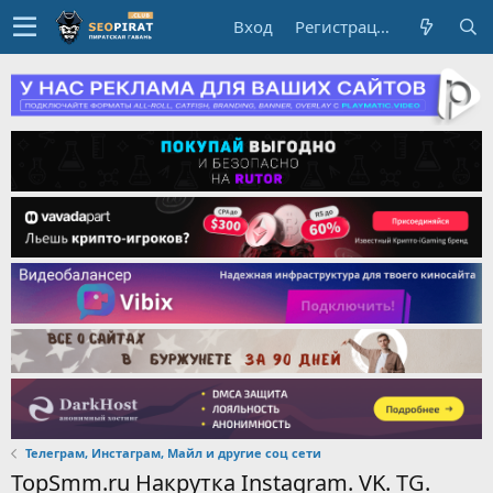
Вход
Регистрация
Телеграм, Инстаграм, Майл и другие соц сети
TopSmm.ru Накрутка Instagram. VK. TG.