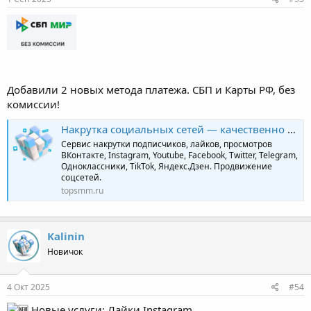
Добавили 2 новых метода платежа. СБП и Карты РФ, без
комиссии!
Накрутка социальных сетей — качественно и профессионально | TopSmm
Сервис накрутки подписчиков, лайков, просмотров
ВКонтакте, Instagram, Youtube, Facebook, Twitter, Telegram,
Одноклассники, TikTok, Яндекс.Дзен. Продвижение
соцсетей.
topsmm.ru
Kalinin
Новичок
4 Окт 2025
#54
Новые услуги: Лайки Instagram