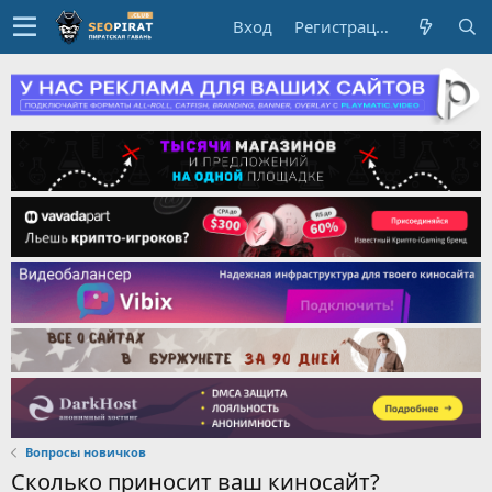
Вход
Регистрация
Вопросы новичков
Сколько приносит ваш киносайт?