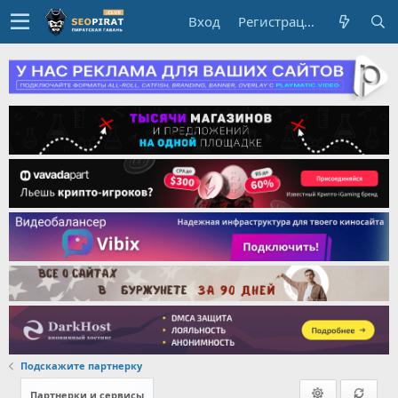
Вход
Регистрация
Подскажите партнерку
Партнерки и сервисы