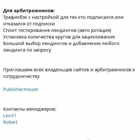
Для арбитражников:
Трафикбэк с настройкой для тех кто подписался или
отказался от подписки
Сплит тестирование лендингов (авто ротация)
Установка количества кругов для зацикливания
Большой выбор лендингов и добавление любого
лендинга по запросу
Приглашаем всех владельцев сайтов и арбитражников к
сотрудничеству
Publisher.House
Контакты менеджеров:
Leo31
Robert