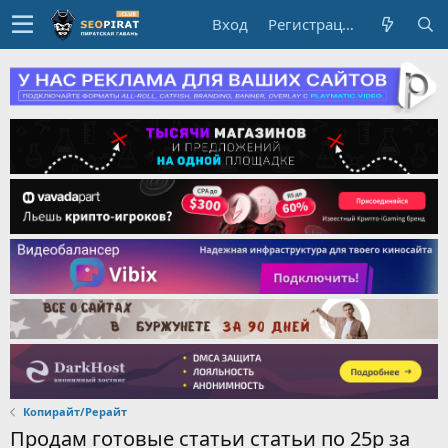
Вход
Регистрация
Копирайт/Рерайт
Продам готовые статьи статьи по 25р за