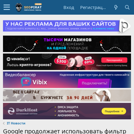
Вход
Регистрация
IT Новости
Google продолжает использовать фильтр