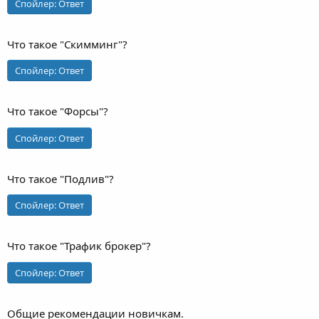
Спойлер:
Ответ
Что такое "Скимминг"?
Спойлер:
Ответ
Что такое "Форсы"?
Спойлер:
Ответ
Что такое "Подлив"?
Спойлер:
Ответ
Что такое "Трафик брокер"?
Спойлер:
Ответ
Общие рекомендации новичкам.