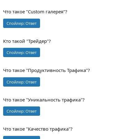
Что такое "Custom галерея"?
Спойлер:
Ответ
Кто такой "Трейдер"?
Спойлер:
Ответ
Что такое "Продуктивность Трафика"?
Спойлер:
Ответ
Что такое "Уникальность трафика"?
Спойлер:
Ответ
Что такое "Качество трафика"?