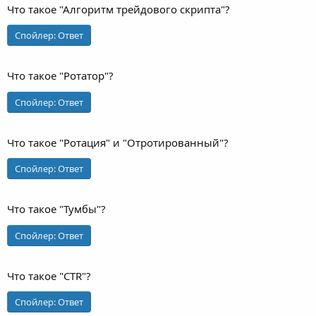
Что такое "Алгоритм трейдового скрипта"?
Спойлер:
Ответ
Что такое "Ротатор"?
Спойлер:
Ответ
Что такое "Ротация" и "Отротированный"?
Спойлер:
Ответ
Что такое "Тумбы"?
Спойлер:
Ответ
Что такое "CTR"?
Спойлер:
Ответ