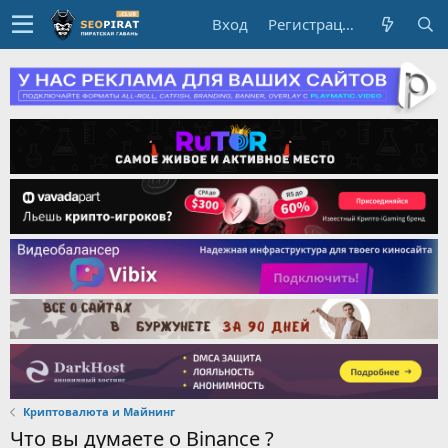
Вход
Регистрация
Криптовалюта и Майнинг
Что вы думаете о Binance ?