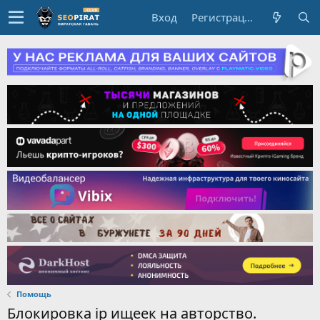
Вход
Регистрация
Помощь
Блокировка ip ищеек на авторство.