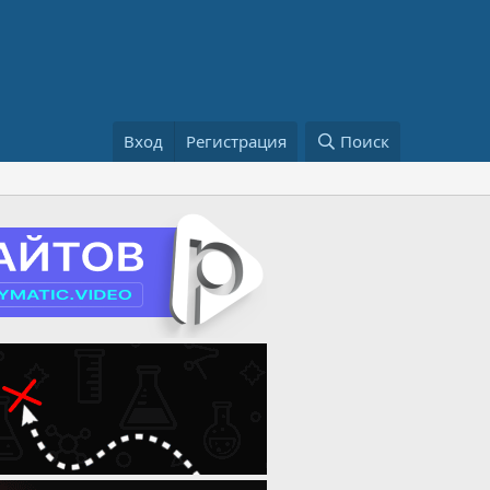
Вход
Регистрация
Поиск