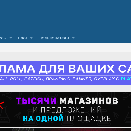
рсы
Блог
Пользователи