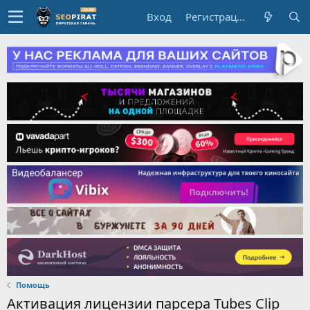
Вход
Регистрация
Помощь
Активация лицензии парсера Tubes Clip