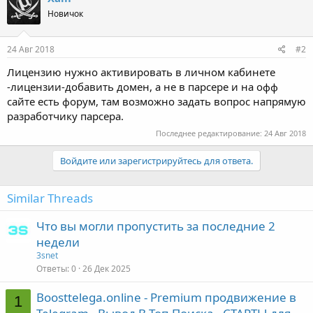
Новичок
24 Авг 2018
#2
Лицензию нужно активировать в личном кабинете
-лицензии-добавить домен, а не в парсере и на офф
сайте есть форум, там возможно задать вопрос напрямую
разработчику парсера.
Последнее редактирование:
24 Авг 2018
Войдите или зарегистрируйтесь для ответа.
Similar Threads
Что вы могли пропустить за последние 2
недели
3snet
Ответы
0
26 Дек 2025
Boosttelega.online - Premium продвижение в
1