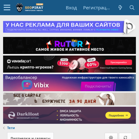
Вход
Регистрация
Теги
Партнерки и сервисы