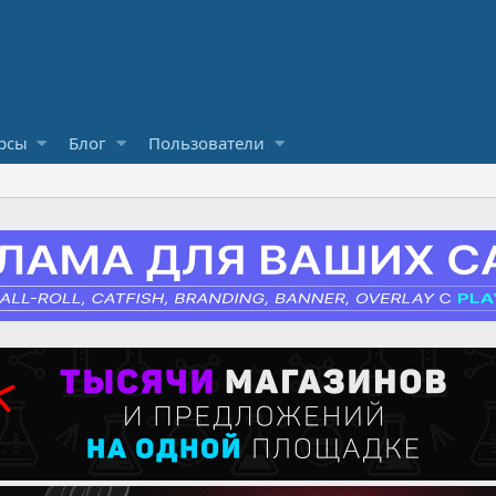
рсы
Блог
Пользователи