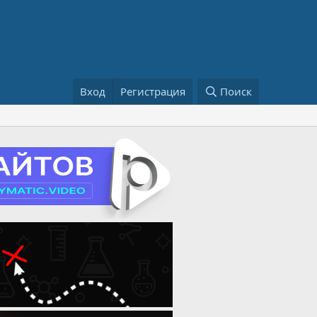
Вход
Регистрация
Поиск