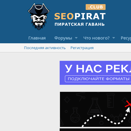
Главная
Форумы
Что нового?
Ресу
Последняя активность
Регистрация