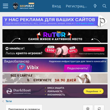
Вход
Регистрация
Теги
Партнерки и сервисы