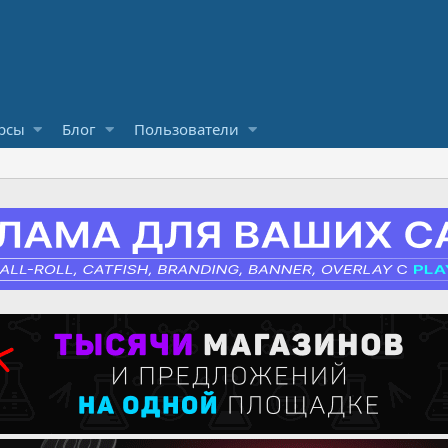
рсы
Блог
Пользователи