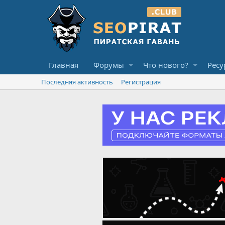
Главная
Форумы
Что нового?
Ресу
Последняя активность
Регистрация