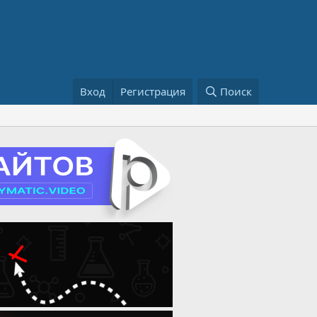
Вход
Регистрация
Поиск