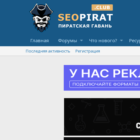
Главная
Форумы
Что нового?
Ресу
Последняя активность
Регистрация