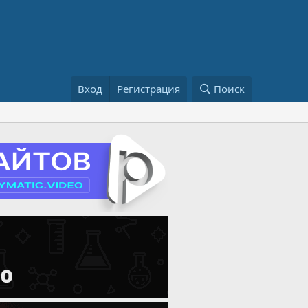
Вход
Регистрация
Поиск