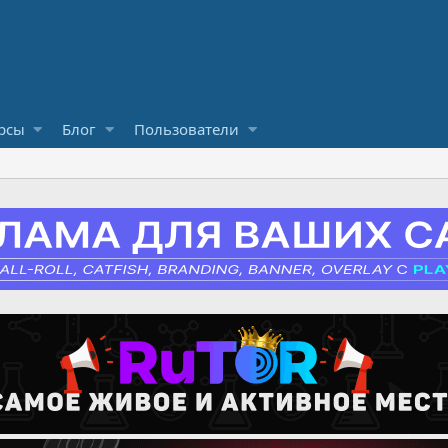
рсы
Блог
Пользователи