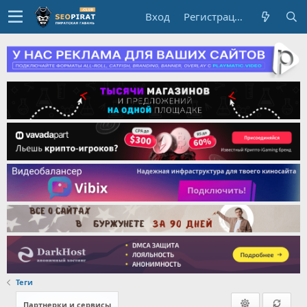
Вход
Регистрация
Теги
Партнерки и сервисы