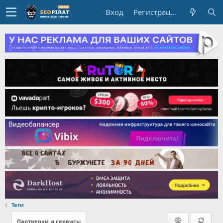
Вход
Регистрация
Теги
Партнерки и сервисы