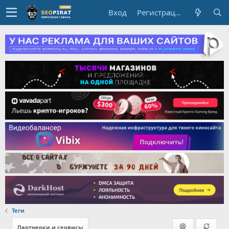
Вход
Регистрация
Теги
Партнерки и сервисы