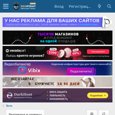
Вход
Регистрация
Теги
Партнерки и сервисы