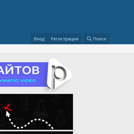
Вход
Регистрация
Поиск