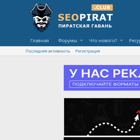
Главная
Форумы
Что нового?
Ресу
Последняя активность
Регистрация