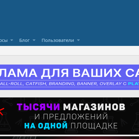
рсы
Блог
Пользователи