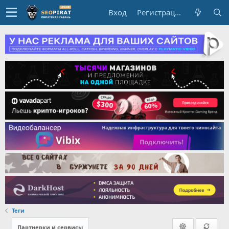
Вход
Регистрация
Теги
Партнерки и сервисы