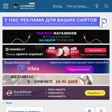
Вход
Регистрация
Теги
Партнерки и сервисы